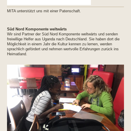
MITA unterstützt uns mit einer Patenschaft.
Süd Nord Komponente weltwärts
Wir sind Partner der Süd Nord Komponente weltwärts und senden
freiwillige Helfer aus Uganda nach Deutschland. Sie haben dort die
Möglichkeit in einem Jahr die Kultur kennen zu lernen, werden
sprachlich gefördert und nehmen wertvolle Erfahrungen zurück ins
Heimatland.