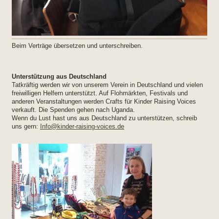
Beim Verträge übersetzen und unterschreiben.
Unterstützung aus Deutschland
Tatkräftig werden wir von unserem Verein in Deutschland und vielen
freiwilligen Helfern unterstützt. Auf Flohmärkten, Festivals und
anderen Veranstaltungen werden Crafts für Kinder Raising Voices
verkauft. Die Spenden gehen nach Uganda.
Wenn du Lust hast uns aus Deutschland zu unterstützen, schreib
uns gern:
Info@kinder-raising-voices.de