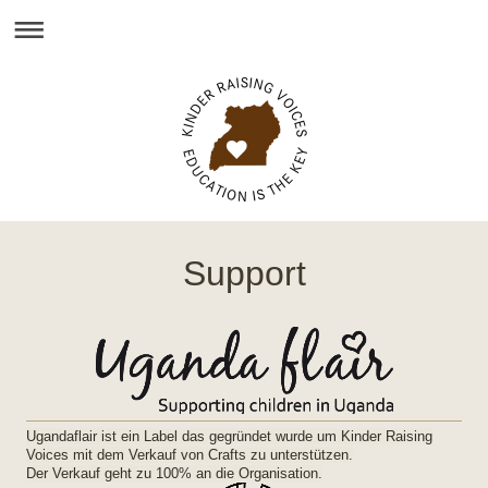
Support
Ugandaflair ist ein Label das gegründet wurde um Kinder Raising
Voices mit dem Verkauf von Crafts zu unterstützen.
Der Verkauf geht zu 100% an die Organisation.