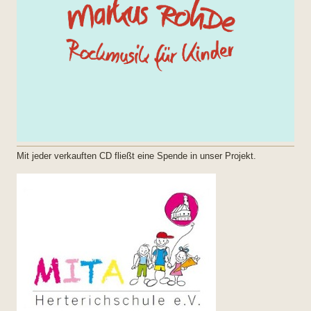
Mit jeder verkauften CD fließt eine Spende in unser Projekt.