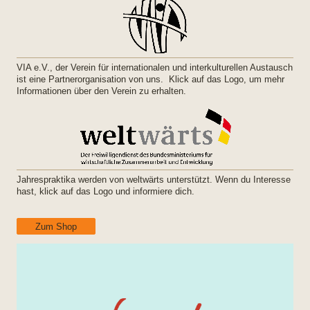
VIA e.V., der Verein für internationalen und interkulturellen Austausch
ist eine Partnerorganisation von uns. Klick auf das Logo, um mehr
Informationen über den Verein zu erhalten.
Jahrespraktika werden von weltwärts unterstützt. Wenn du Interesse
hast, klick auf das Logo und informiere dich.
Zum Shop